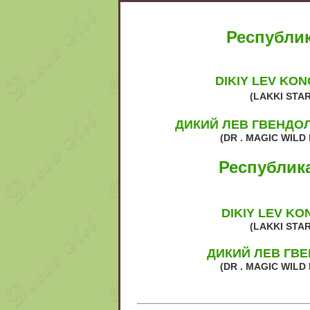
Республик
DIKIY LEV KO
(LAKKI STAR
ДИКИЙ ЛЕВ ГВЕНДО
(DR . MAGIC WILD
Республика
DIKIY LEV K
(LAKKI STAR
ДИКИЙ ЛЕВ ГВ
(DR . MAGIC WILD