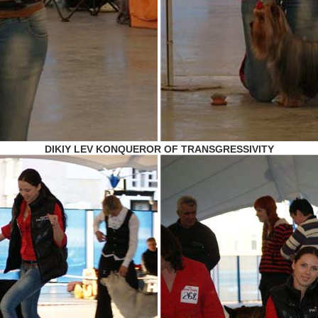
DIKIY LEV KONQUEROR OF TRANSGRESSIVITY