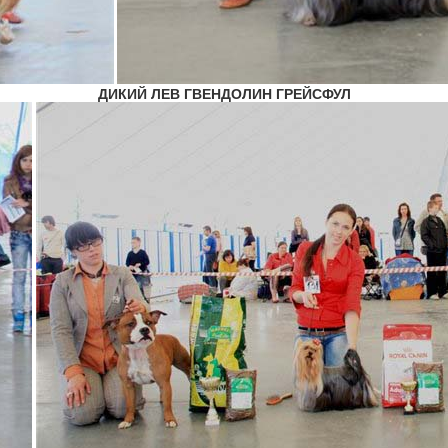
ДИКИЙ ЛЕВ ГВЕНДОЛИН ГРЕЙСФУЛ