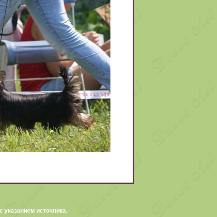
с указанием источника.