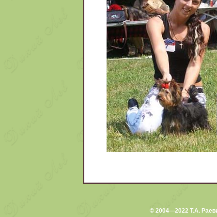
© 2004—2022 Т.А. Раев