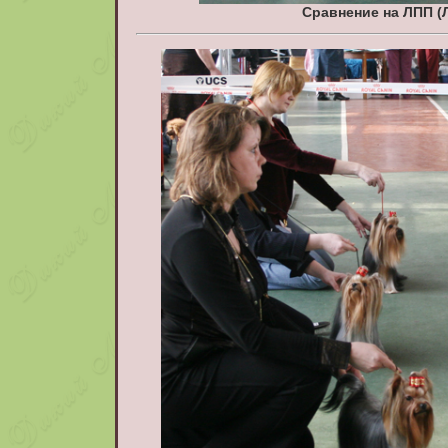
Сравнение на ЛПП (