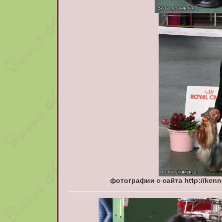
фотографии с сайта http://kenne